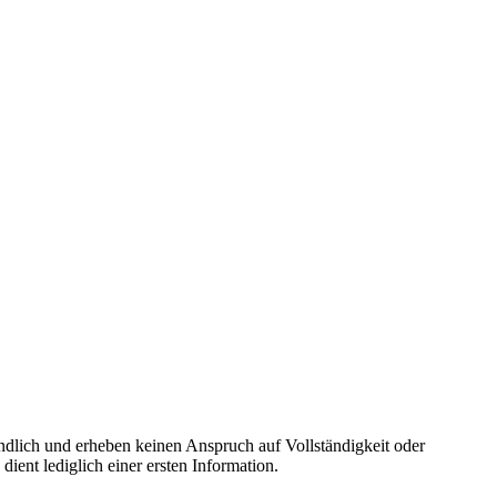
ndlich und erheben keinen Anspruch auf Vollständigkeit oder
ient lediglich einer ersten Information.